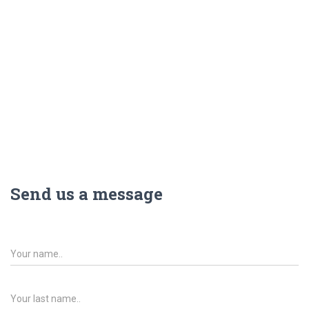
Send us a message